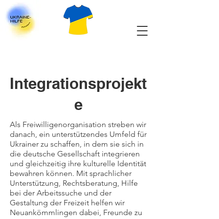
Integrationsprojekt
e
Als Freiwilligenorganisation streben wir
danach, ein unterstützendes Umfeld für
Ukrainer zu schaffen, in dem sie sich in
die deutsche Gesellschaft integrieren
und gleichzeitig ihre kulturelle Identität
bewahren können. Mit sprachlicher
Unterstützung, Rechtsberatung, Hilfe
bei der Arbeitssuche und der
Gestaltung der Freizeit helfen wir
Neuankömmlingen dabei, Freunde zu