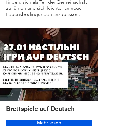
finden, sich als Teil der Gemeinschaft
zu fühlen und sich leichter an neue
Lebensbedingungen anzupassen.
Brettspiele auf Deutsch
Mehr lesen