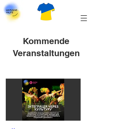
Kommende
Veranstaltungen