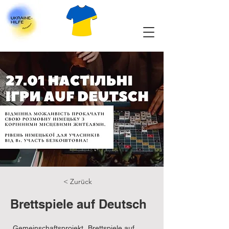
< Zurück
Brettspiele auf Deutsch
„Gemeinschaftsprojekt „Brettspiele auf 