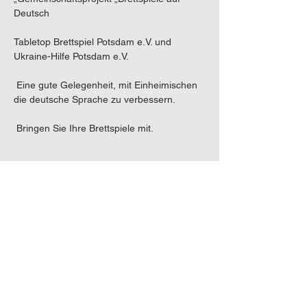
Deutsch
Tabletop Brettspiel Potsdam e.V. und 
Ukraine-Hilfe Potsdam e.V.
 Eine gute Gelegenheit, mit Einheimischen 
die deutsche Sprache zu verbessern.
 Bringen Sie Ihre Brettspiele mit.