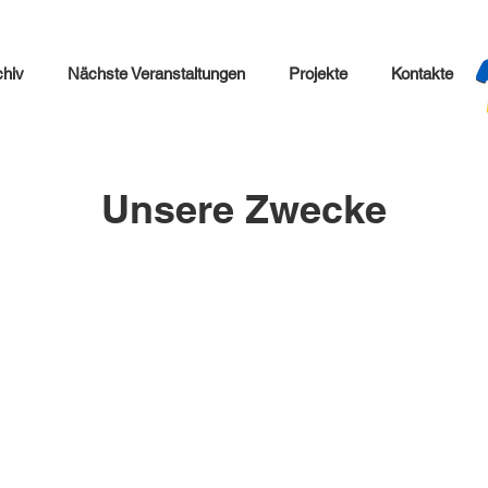
chiv
Nächste Veranstaltungen
Projekte
Kontakte
Unsere Zwecke