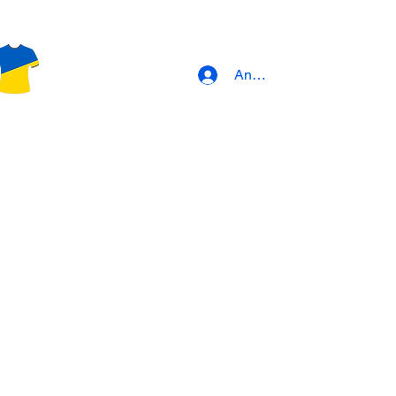
Anmeldung