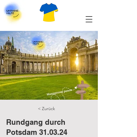
< Zurück
Rundgang durch
Potsdam 31.03.24