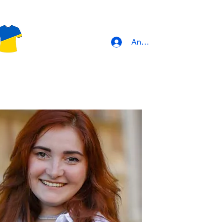
Anmeldung