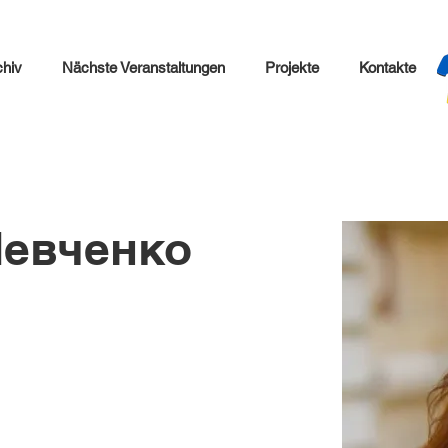
chiv
Nächste Veranstaltungen
Projekte
Kontakte
Шевченко