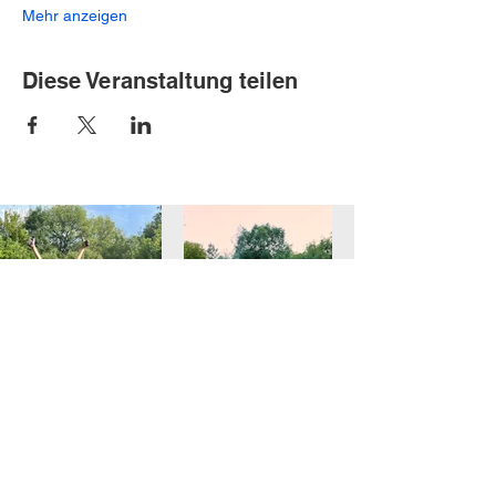
Mehr anzeigen
Diese Veranstaltung teilen