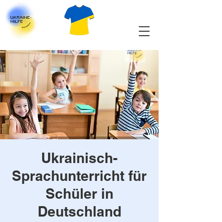
Ukrainisch-
Sprachunterricht für
Schüler in
Deutschland