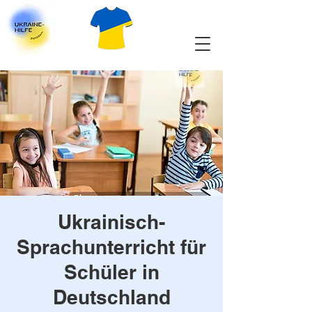
Ukrainisch-
Sprachunterricht für
Schüler in
Deutschland