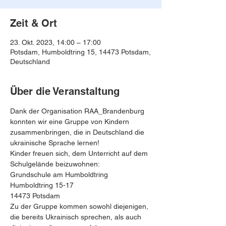
Zeit & Ort
23. Okt. 2023, 14:00 – 17:00
Potsdam, Humboldtring 15, 14473 Potsdam,
Deutschland
Über die Veranstaltung
Dank der Organisation RAA_Brandenburg 
konnten wir eine Gruppe von Kindern 
zusammenbringen, die in Deutschland die 
ukrainische Sprache lernen!
Kinder freuen sich, dem Unterricht auf dem 
Schulgelände beizuwohnen:
Grundschule am Humboldtring
Humboldtring 15-17
14473 Potsdam
Zu der Gruppe kommen sowohl diejenigen, 
die bereits Ukrainisch sprechen, als auch 