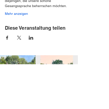
diejenigen, die unsere schöne 
Gesangssprache beherrschen möchten.
Mehr anzeigen
Diese Veranstaltung teilen