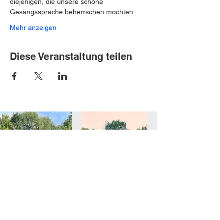
diejenigen, die unsere schöne 
Gesangssprache beherrschen möchten.
Mehr anzeigen
Diese Veranstaltung teilen