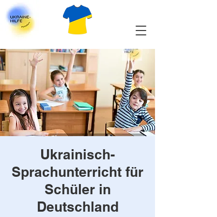
Ukrainisch-
Sprachunterricht für
Schüler in
Deutschland