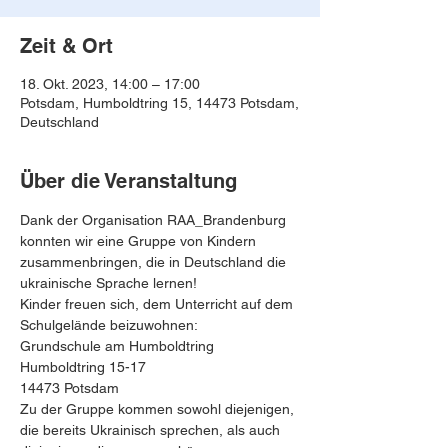
Zeit & Ort
18. Okt. 2023, 14:00 – 17:00
Potsdam, Humboldtring 15, 14473 Potsdam,
Deutschland
Über die Veranstaltung
Dank der Organisation RAA_Brandenburg 
konnten wir eine Gruppe von Kindern 
zusammenbringen, die in Deutschland die 
ukrainische Sprache lernen!
Kinder freuen sich, dem Unterricht auf dem 
Schulgelände beizuwohnen:
Grundschule am Humboldtring
Humboldtring 15-17
14473 Potsdam
Zu der Gruppe kommen sowohl diejenigen, 
die bereits Ukrainisch sprechen, als auch 