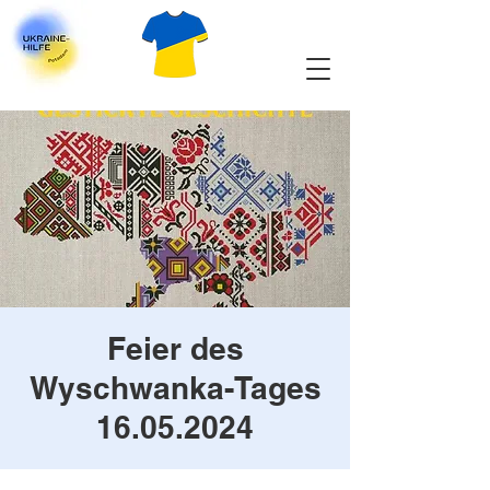
Feier des
Wyschwanka-Tages
16.05.2024