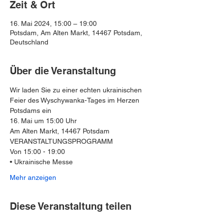
Zeit & Ort
16. Mai 2024, 15:00 – 19:00
Potsdam, Am Alten Markt, 14467 Potsdam,
Deutschland
Über die Veranstaltung
Wir laden Sie zu einer echten ukrainischen 
Feier des Wyschywanka-Tages im Herzen 
Potsdams ein
16. Mai um 15:00 Uhr
Am Alten Markt, 14467 Potsdam
VERANSTALTUNGSPROGRAMM
Von 15:00 - 19:00
• Ukrainische Messe
Mehr anzeigen
Diese Veranstaltung teilen