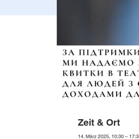
Zeit & Ort
14. März 2025, 10:30 – 17: