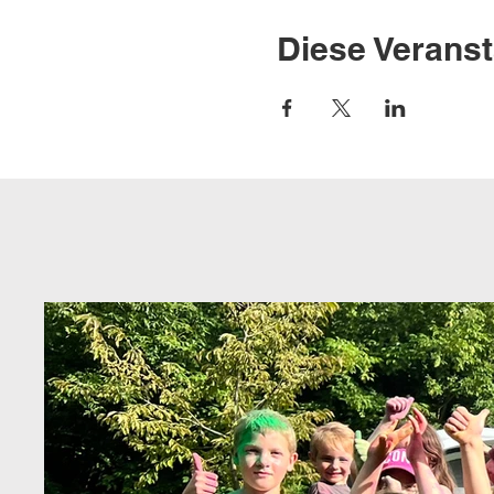
Diese Veranst