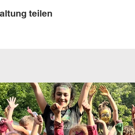
altung teilen