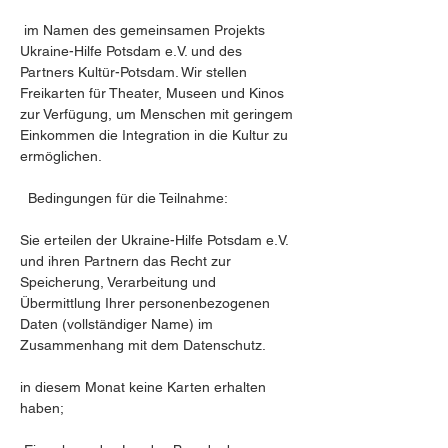
 im Namen des gemeinsamen Projekts 
Ukraine-Hilfe Potsdam e.V. und des 
Partners Kultür-Potsdam. Wir stellen 
Freikarten für Theater, Museen und Kinos 
zur Verfügung, um Menschen mit geringem 
Einkommen die Integration in die Kultur zu 
ermöglichen.
  Bedingungen für die Teilnahme:
Sie erteilen der Ukraine-Hilfe Potsdam e.V. 
und ihren Partnern das Recht zur 
Speicherung, Verarbeitung und 
Übermittlung Ihrer personenbezogenen 
Daten (vollständiger Name) im 
Zusammenhang mit dem Datenschutz.
in diesem Monat keine Karten erhalten 
haben;