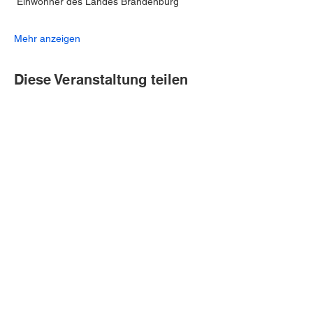
 Einwohner des Landes Brandenburg
Mehr anzeigen
Diese Veranstaltung teilen