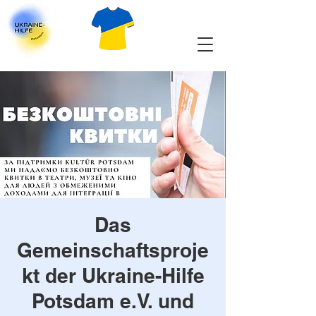
Das
Gemeinschaftsproje
kt der Ukraine-Hilfe
Potsdam e.V. und