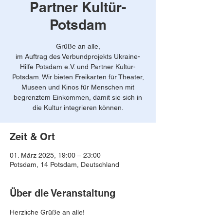
Partner Kultür-
Potsdam
Grüße an alle,
im Auftrag des Verbundprojekts Ukraine-
Hilfe Potsdam e.V. und Partner Kultür-
Potsdam. Wir bieten Freikarten für Theater,
Museen und Kinos für Menschen mit
begrenztem Einkommen, damit sie sich in
die Kultur integrieren können.
Zeit & Ort
01. März 2025, 19:00 – 23:00
Potsdam, 14 Potsdam, Deutschland
Über die Veranstaltung
Herzliche Grüße an alle!