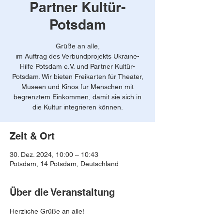
Partner Kultür-
Potsdam
Grüße an alle,
im Auftrag des Verbundprojekts Ukraine-
Hilfe Potsdam e.V. und Partner Kultür-
Potsdam. Wir bieten Freikarten für Theater,
Museen und Kinos für Menschen mit
begrenztem Einkommen, damit sie sich in
die Kultur integrieren können.
Zeit & Ort
30. Dez. 2024, 10:00 – 10:43
Potsdam, 14 Potsdam, Deutschland
Über die Veranstaltung
Herzliche Grüße an alle!