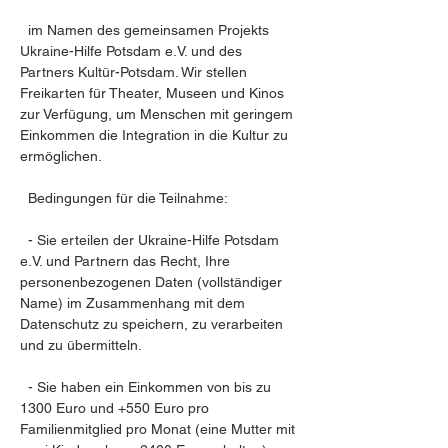
  im Namen des gemeinsamen Projekts 
Ukraine-Hilfe Potsdam e.V. und des 
Partners Kultür-Potsdam. Wir stellen 
Freikarten für Theater, Museen und Kinos 
zur Verfügung, um Menschen mit geringem 
Einkommen die Integration in die Kultur zu 
ermöglichen.
  Bedingungen für die Teilnahme:
  - Sie erteilen der Ukraine-Hilfe Potsdam 
e.V. und Partnern das Recht, Ihre 
personenbezogenen Daten (vollständiger 
Name) im Zusammenhang mit dem 
Datenschutz zu speichern, zu verarbeiten 
und zu übermitteln.
  - Sie haben ein Einkommen von bis zu 
1300 Euro und +550 Euro pro 
Familienmitglied pro Monat (eine Mutter mit 