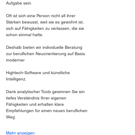
Aufgabe sein.
Oft ist sich eine Person nicht all ihrer 
Stärken bewusst, weil sie es gewohnt ist, 
sich auf Fähigkeiten zu verlassen, die sie 
schon einmal hatte.
Deshalb bieten wir individuelle Beratung 
zur beruflichen Neuorientierung auf Basis 
moderner
Hightech-Software und künstliche 
Intelligenz.
Dank analytischer Tools gewinnen Sie ein 
tiefes Verständnis Ihrer eigenen 
Fähigkeiten und erhalten klare 
Empfehlungen für einen neuen beruflichen 
Weg.
Mehr anzeigen