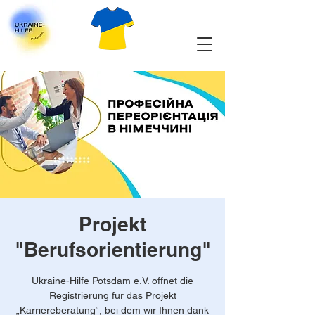
Projekt
"Berufsorientierung"
Ukraine-Hilfe Potsdam e.V. öffnet die
Registrierung für das Projekt
„Karriereberatung“, bei dem wir Ihnen dank