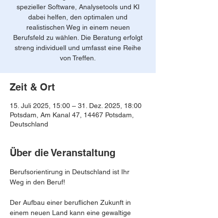
spezieller Software, Analysetools und KI
dabei helfen, den optimalen und
realistischen Weg in einem neuen
Berufsfeld zu wählen. Die Beratung erfolgt
streng individuell und umfasst eine Reihe
von Treffen.
Zeit & Ort
15. Juli 2025, 15:00 – 31. Dez. 2025, 18:00
Potsdam, Am Kanal 47, 14467 Potsdam,
Deutschland
Über die Veranstaltung
Berufsorientirung in Deutschland ist Ihr 
Weg in den Beruf!
Der Aufbau einer beruflichen Zukunft in 
einem neuen Land kann eine gewaltige 