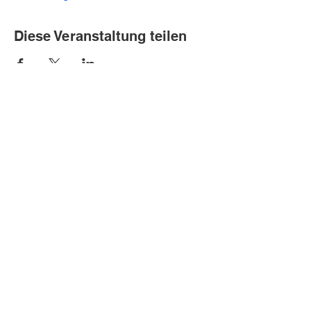
Diese Veranstaltung teilen