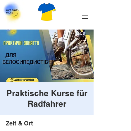
Praktische Kurse für
Radfahrer
Zeit & Ort