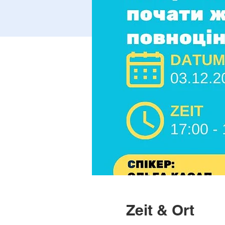
Zeit & Ort