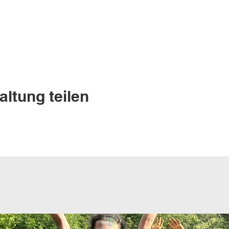
altung teilen