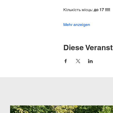
Кількість місць: 
до 17 !!!!!
Mehr anzeigen
Diese Veranst