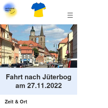
Fahrt nach Jüterbog
am 27.11.2022
Zeit & Ort