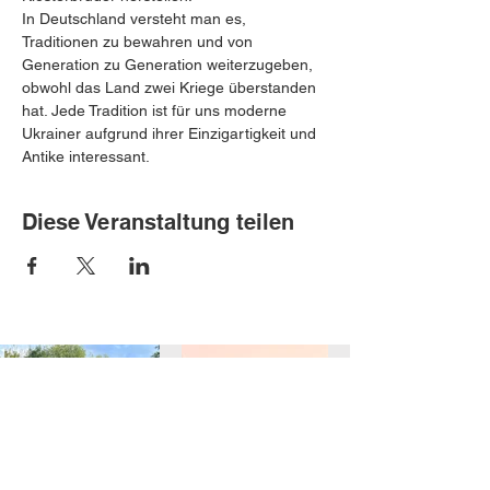
In Deutschland versteht man es, 
Traditionen zu bewahren und von 
Generation zu Generation weiterzugeben, 
obwohl das Land zwei Kriege überstanden 
hat. Jede Tradition ist für uns moderne 
Ukrainer aufgrund ihrer Einzigartigkeit und 
Antike interessant.
Diese Veranstaltung teilen