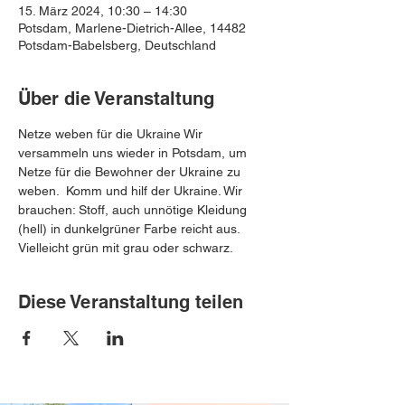
15. März 2024, 10:30 – 14:30
Potsdam, Marlene-Dietrich-Allee, 14482
Potsdam-Babelsberg, Deutschland
Über die Veranstaltung
Netze weben für die Ukraine Wir 
versammeln uns wieder in Potsdam, um 
Netze für die Bewohner der Ukraine zu 
weben.  Komm und hilf der Ukraine. Wir 
brauchen: Stoff, auch unnötige Kleidung 
(hell) in dunkelgrüner Farbe reicht aus. 
Vielleicht grün mit grau oder schwarz.
Diese Veranstaltung teilen