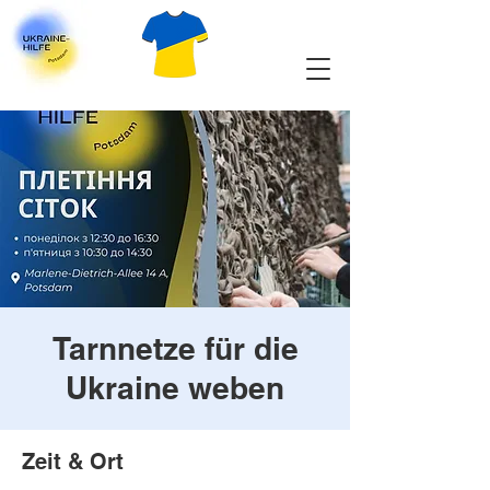
Tarnnetze für die
Ukraine weben
Zeit & Ort