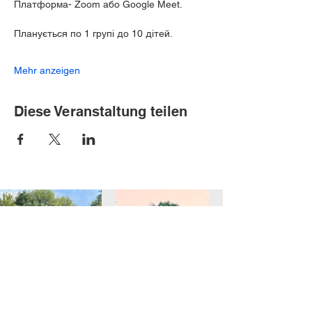
Платформа- Zoom або Google Meet.
Планується по 1 групі до 10 дітей.
Mehr anzeigen
Diese Veranstaltung teilen