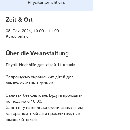
Physikunterricht ein.
Zeit & Ort
08. Dez. 2024, 10:00 – 11:00
Kurse online
Über die Veranstaltung
Physik-Nachhilfe для дітей 11 класів
Запрошуємо українських дітей для 
занять он-лайн з фізики. 
Заняття безкоштовні. Будуть проходити 
по неділях о 10:00. 
Заняття у вигляді допомоги зі шкільним 
матеріалом, якій діти проходитимуть в 
німецькій  школі.