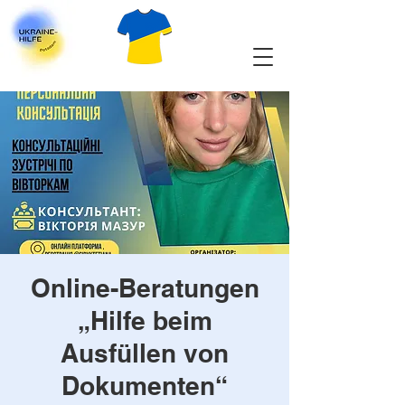
Online-Beratungen
„Hilfe beim
Ausfüllen von
Dokumenten“