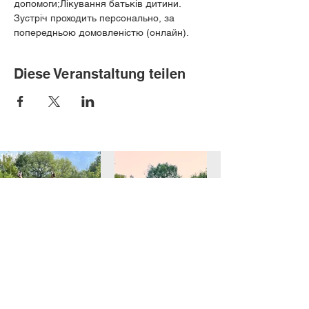
допомоги;Лікування батьків дитини.
Зустріч проходить персонально, за 
попередньою домовленістю (онлайн).
Diese Veranstaltung teilen