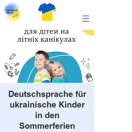
Deutschsprache für
ukrainische Kinder
in den
Sommerferien