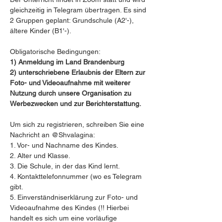
gleichzeitig in Telegram übertragen. Es sind 
2 Gruppen geplant: Grundschule (A2'-), 
ältere Kinder (B1'-). 

1) Anmeldung im Land Brandenburg 

2) unterschriebene Erlaubnis der Eltern zur 
Foto- und Videoaufnahme mit weiterer 
Nutzung durch unsere Organisation zu 
Werbezwecken und zur Berichterstattung.
Um sich zu registrieren, schreiben Sie eine 
Nachricht an @Shvalagina:

1. Vor- und Nachname des Kindes.

2. Alter und Klasse.

3. Die Schule, in der das Kind lernt.

4. Kontakttelefonnummer (wo es Telegram 
gibt.

5. Einverständniserklärung zur Foto- und 
Videoaufnahme des Kindes (!! Hierbei 
handelt es sich um eine vorläufige 