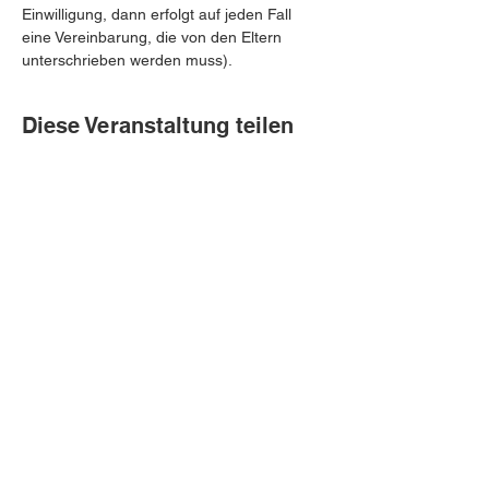
Einwilligung, dann erfolgt auf jeden Fall 
eine Vereinbarung, die von den Eltern 
unterschrieben werden muss).
Diese Veranstaltung teilen