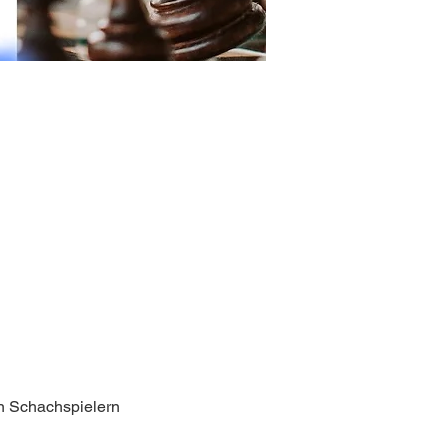
n Schachspielern 