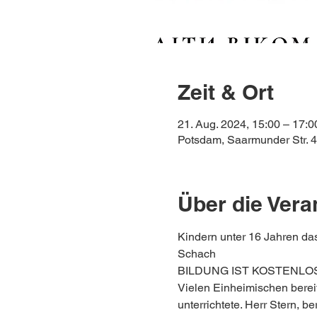
Zeit & Ort
21. Aug. 2024, 15:00 – 17:0
Potsdam, Saarmunder Str. 
Über die Vera
Kindern unter 16 Jahren da
Schach
BILDUNG IST KOSTENLO
Vielen Einheimischen berei
unterrichtete. Herr Stern, ber