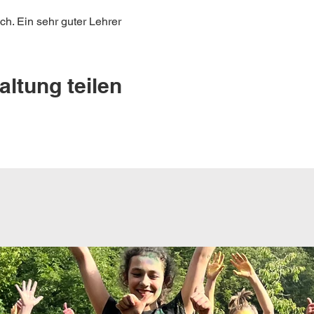
h. Ein sehr guter Lehrer
altung teilen