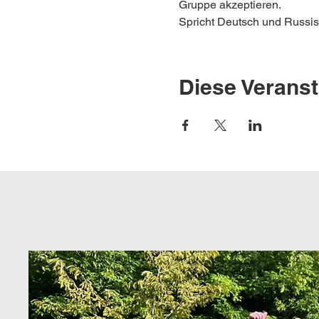
Gruppe akzeptieren.
Spricht Deutsch und Russisc
Diese Veranst