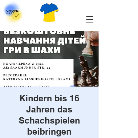
Kindern bis 16
Jahren das
Schachspielen
beibringen