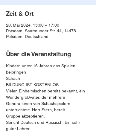
Zeit & Ort
20. Mai 2024, 15:00 – 17:00
Potsdam, Saarmunder Str. 44, 14478
Potsdam, Deutschland
Über die Veranstaltung
Kindern unter 16 Jahren das Spielen 
beibringen
Schach
BILDUNG IST KOSTENLOS
Vielen Einheimischen bereits bekannt, ein 
Wundergroßvater, der mehrere 
Generationen von Schachspielern 
unterrichtete. Herr Stern, bereit
Gruppe akzeptieren.
Spricht Deutsch und Russisch. Ein sehr 
guter Lehrer