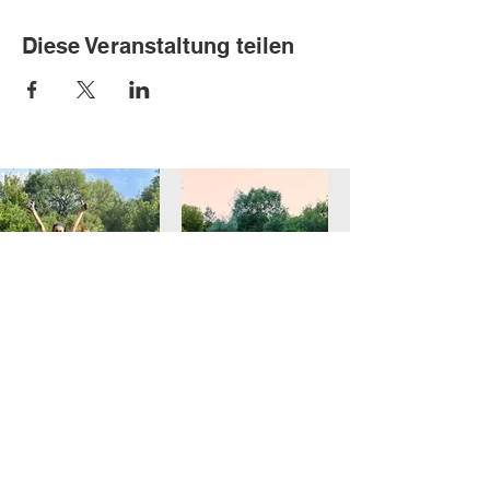
Diese Veranstaltung teilen