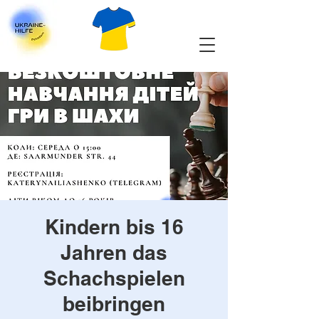
Kindern bis 16
Jahren das
Schachspielen
beibringen