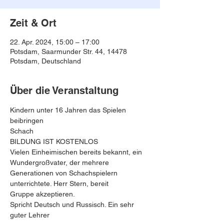
Zeit & Ort
22. Apr. 2024, 15:00 – 17:00
Potsdam, Saarmunder Str. 44, 14478
Potsdam, Deutschland
Über die Veranstaltung
Kindern unter 16 Jahren das Spielen 
beibringen
Schach
BILDUNG IST KOSTENLOS
Vielen Einheimischen bereits bekannt, ein 
Wundergroßvater, der mehrere 
Generationen von Schachspielern 
unterrichtete. Herr Stern, bereit
Gruppe akzeptieren.
Spricht Deutsch und Russisch. Ein sehr 
guter Lehrer