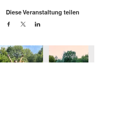
Diese Veranstaltung teilen