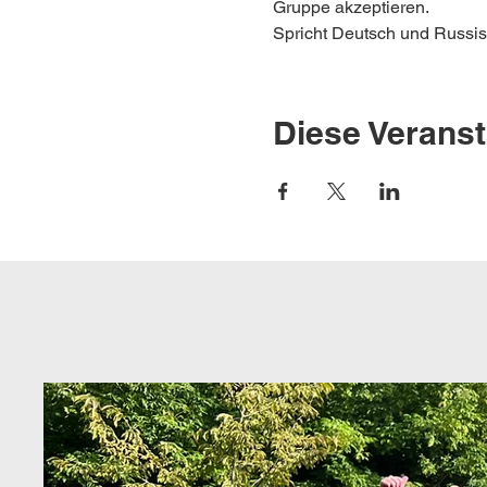
Gruppe akzeptieren.
Spricht Deutsch und Russisc
Diese Veranst