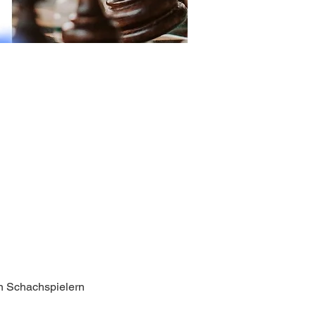
n Schachspielern 