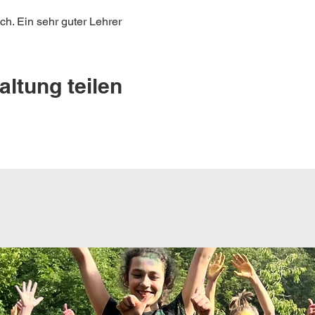
h. Ein sehr guter Lehrer
altung teilen