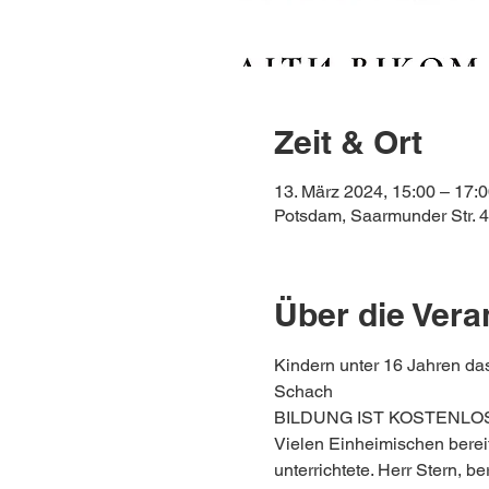
Zeit & Ort
13. März 2024, 15:00 – 17:
Potsdam, Saarmunder Str. 
Über die Vera
Kindern unter 16 Jahren da
Schach
BILDUNG IST KOSTENLO
Vielen Einheimischen berei
unterrichtete. Herr Stern, ber