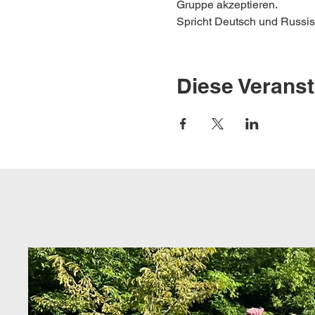
Gruppe akzeptieren.
Spricht Deutsch und Russisc
Diese Veranst