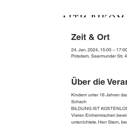
Zeit & Ort
24. Jan. 2024, 15:00 – 17:0
Potsdam, Saarmunder Str. 
Über die Vera
Kindern unter 16 Jahren da
Schach
BILDUNG IST KOSTENLO
Vielen Einheimischen berei
unterrichtete. Herr Stern, ber