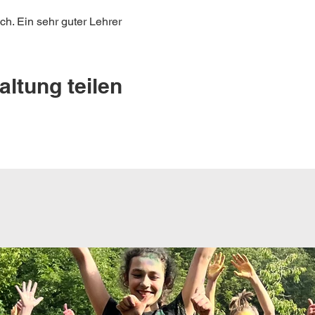
h. Ein sehr guter Lehrer
altung teilen