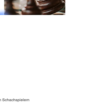
n Schachspielern 