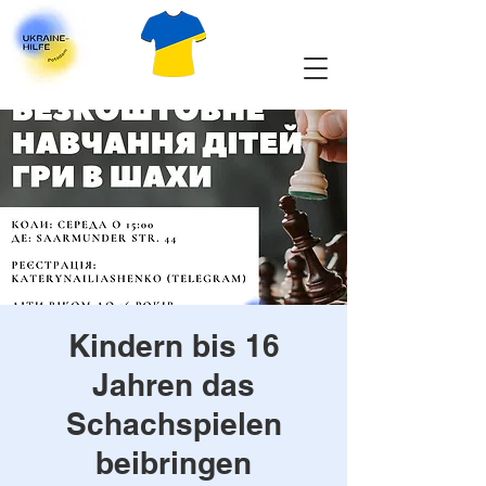
Kindern bis 16
Jahren das
Schachspielen
beibringen