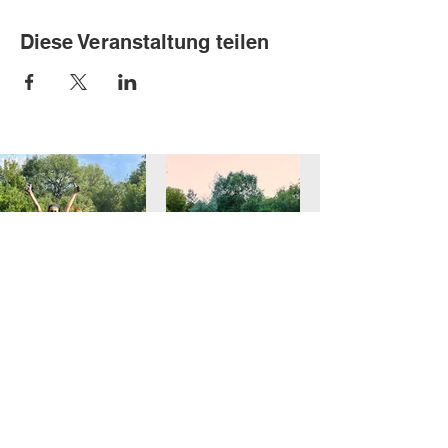
Diese Veranstaltung teilen