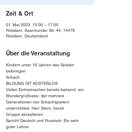
Zeit & Ort
01. Mai 2023, 15:00 – 17:00
Potsdam, Saarmunder Str. 44, 14478
Potsdam, Deutschland
Über die Veranstaltung
Kindern unter 16 Jahren das Spielen 
beibringen
Schach
BILDUNG IST KOSTENLOS
Vielen Einheimischen bereits bekannt, ein 
Wundergroßvater, der mehrere 
Generationen von Schachspielern 
unterrichtete. Herr Stern, bereit
Gruppe akzeptieren.
Spricht Deutsch und Russisch. Ein sehr 
guter Lehrer