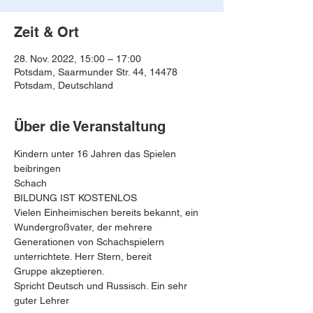
Zeit & Ort
28. Nov. 2022, 15:00 – 17:00
Potsdam, Saarmunder Str. 44, 14478
Potsdam, Deutschland
Über die Veranstaltung
Kindern unter 16 Jahren das Spielen 
beibringen
Schach
BILDUNG IST KOSTENLOS
Vielen Einheimischen bereits bekannt, ein 
Wundergroßvater, der mehrere 
Generationen von Schachspielern 
unterrichtete. Herr Stern, bereit
Gruppe akzeptieren.
Spricht Deutsch und Russisch. Ein sehr 
guter Lehrer