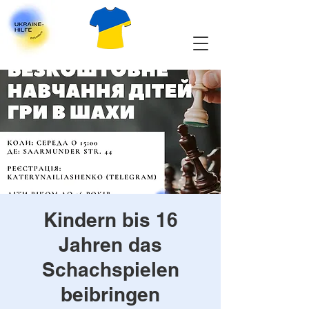
Kindern bis 16
Jahren das
Schachspielen
beibringen