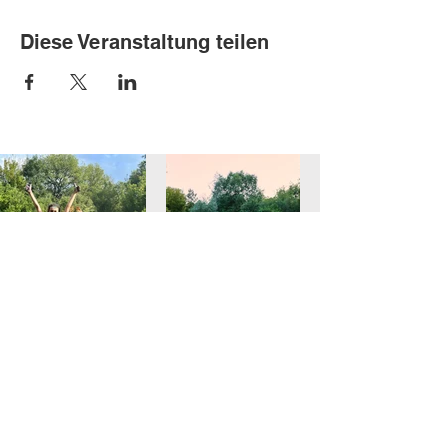
Diese Veranstaltung teilen