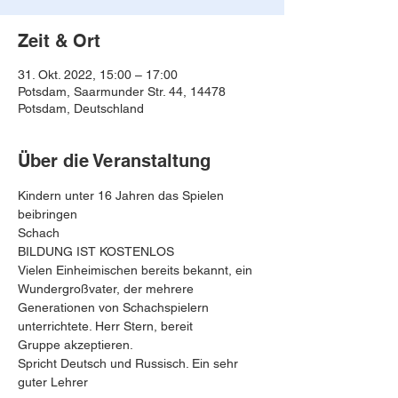
Zeit & Ort
31. Okt. 2022, 15:00 – 17:00
Potsdam, Saarmunder Str. 44, 14478
Potsdam, Deutschland
Über die Veranstaltung
Kindern unter 16 Jahren das Spielen 
beibringen
Schach
BILDUNG IST KOSTENLOS
Vielen Einheimischen bereits bekannt, ein 
Wundergroßvater, der mehrere 
Generationen von Schachspielern 
unterrichtete. Herr Stern, bereit
Gruppe akzeptieren.
Spricht Deutsch und Russisch. Ein sehr 
guter Lehrer