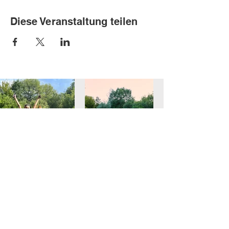
Diese Veranstaltung teilen