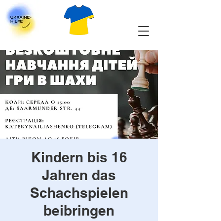
Kindern bis 16
Jahren das
Schachspielen
beibringen