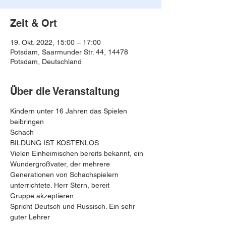
Zeit & Ort
19. Okt. 2022, 15:00 – 17:00
Potsdam, Saarmunder Str. 44, 14478
Potsdam, Deutschland
Über die Veranstaltung
Kindern unter 16 Jahren das Spielen 
beibringen
Schach
BILDUNG IST KOSTENLOS
Vielen Einheimischen bereits bekannt, ein 
Wundergroßvater, der mehrere 
Generationen von Schachspielern 
unterrichtete. Herr Stern, bereit
Gruppe akzeptieren.
Spricht Deutsch und Russisch. Ein sehr 
guter Lehrer