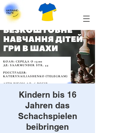
Kindern bis 16
Jahren das
Schachspielen
beibringen