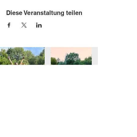
Diese Veranstaltung teilen