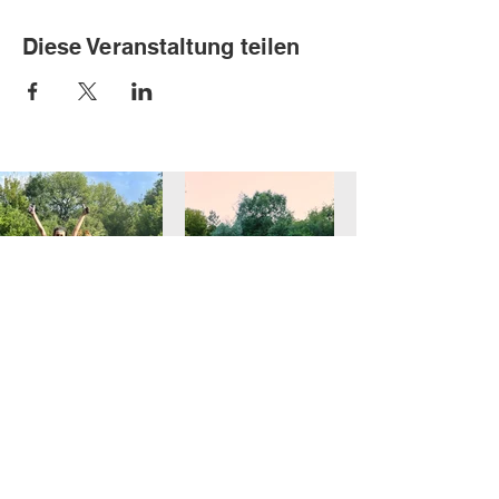
Diese Veranstaltung teilen