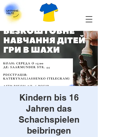
Kindern bis 16
Jahren das
Schachspielen
beibringen