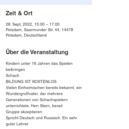
Zeit & Ort
28. Sept. 2022, 15:00 – 17:00
Potsdam, Saarmunder Str. 44, 14478
Potsdam, Deutschland
Über die Veranstaltung
Kindern unter 16 Jahren das Spielen 
beibringen
Schach
BILDUNG IST KOSTENLOS
Vielen Einheimischen bereits bekannt, ein 
Wundergroßvater, der mehrere 
Generationen von Schachspielern 
unterrichtete. Herr Stern, bereit
Gruppe akzeptieren.
Spricht Deutsch und Russisch. Ein sehr 
guter Lehrer