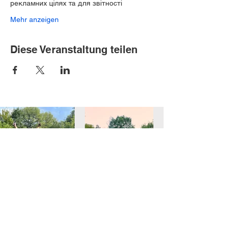
рекламних цілях та для звітності
Mehr anzeigen
Diese Veranstaltung teilen