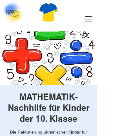
MATHEMATIK-
Nachhilfe für Kinder
der 10. Klasse
Die Rekrutierung ukrainischer Kinder für