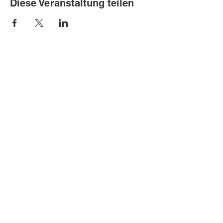
Diese Veranstaltung teilen