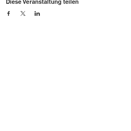
Diese Veranstaltung teilen