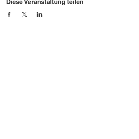
Diese Veranstaltung teilen