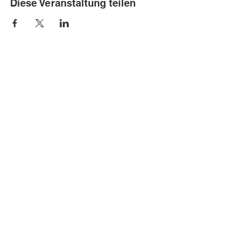
Diese Veranstaltung teilen