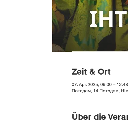
Zeit & Ort
07. Apr. 2025, 09:00 – 12:48
Потсдам, 14 Потсдам, Ні
Über die Vera