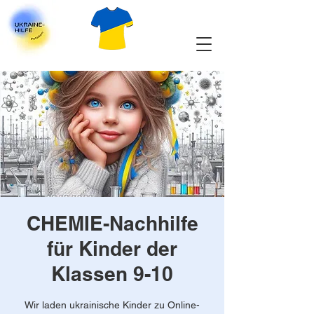
CHEMIE-Nachhilfe
für Kinder der
Klassen 9-10
Wir laden ukrainische Kinder zu Online-