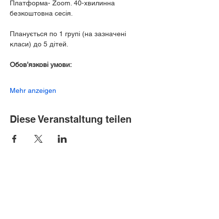
Платформа- Zoom. 40-хвилинна 
безкоштовна сесія.
Планується по 1 групі (на зазначені 
класи) до 5 дітей. 
Обов’язкові умови: 
Mehr anzeigen
Diese Veranstaltung teilen