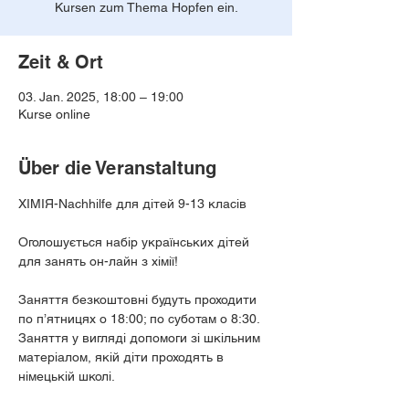
Kursen zum Thema Hopfen ein.
Zeit & Ort
03. Jan. 2025, 18:00 – 19:00
Kurse online
Über die Veranstaltung
ХІМІЯ-Nachhilfe для дітей 9-13 класів
Оголошується набір українських дітей 
для занять он-лайн з хімії!
Заняття безкоштовні будуть проходити 
по п’ятницях о 18:00; по суботам о 8:30. 
Заняття у вигляді допомоги зі шкільним 
матеріалом, якій діти проходять в 
німецькій школі.