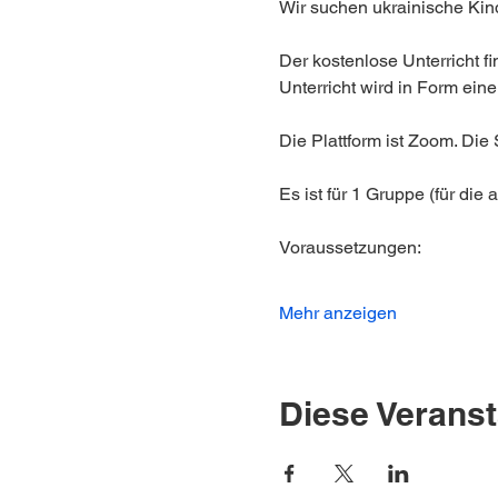
Wir suchen ukrainische Kin
Der kostenlose Unterricht f
Unterricht wird in Form ein
Die Plattform ist Zoom. Die 
Es ist für 1 Gruppe (für di
Voraussetzungen:
Mehr anzeigen
Diese Veranst