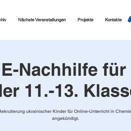
chiv
Nächste Veranstaltungen
Projekte
Kontakte
-Nachhilfe für
der 11.-13. Klass
ekrutierung ukrainischer Kinder für Online-Unterricht in Chemi
angekündigt.