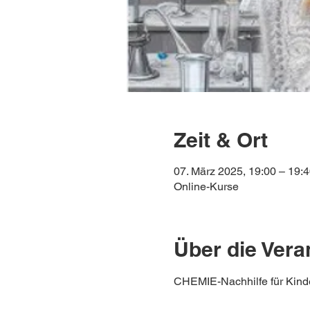
Zeit & Ort
07. März 2025, 19:00 – 19:
Online-Kurse
Über die Vera
CHEMIE-Nachhilfe für Kinde