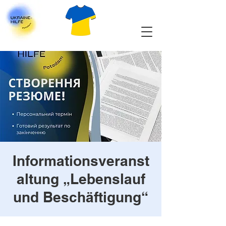
Informationsveranst
altung „Lebenslauf
und Beschäftigung“