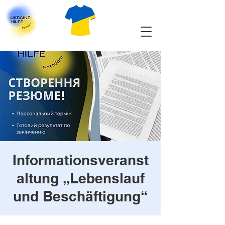
Informationsveranst
altung „Lebenslauf
und Beschäftigung“