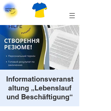
Informationsveranst
altung „Lebenslauf
und Beschäftigung“