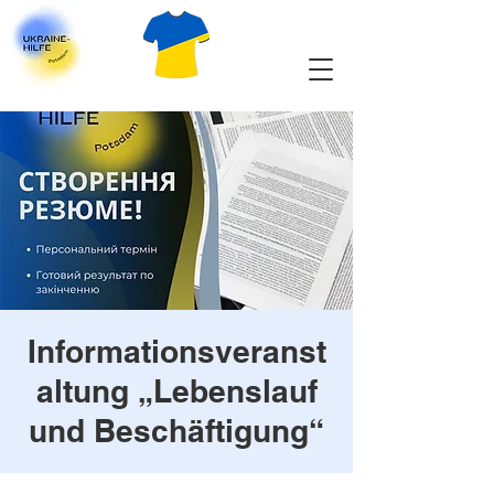
Informationsveranst
altung „Lebenslauf
und Beschäftigung“