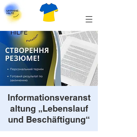
Informationsveranst
altung „Lebenslauf
und Beschäftigung“