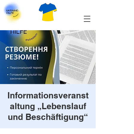
Informationsveranst
altung „Lebenslauf
und Beschäftigung“