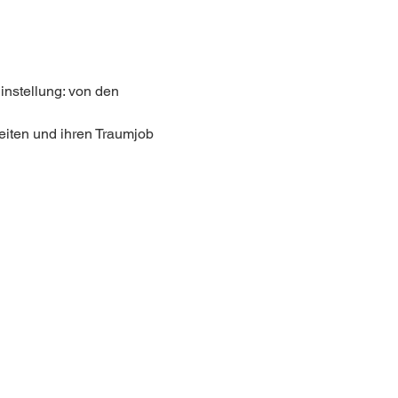
instellung: von den 
eiten und ihren Traumjob 