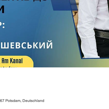
67 Potsdam, Deutschland