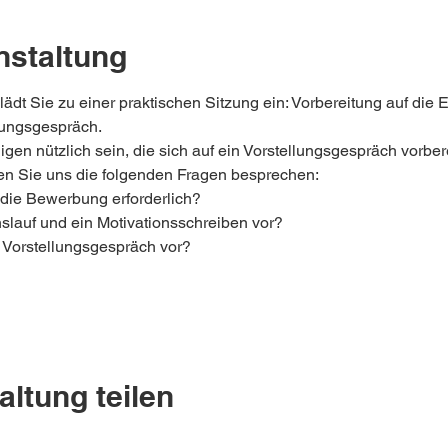
nstaltung
lädt Sie zu einer praktischen Sitzung ein: Vorbereitung auf die E
lungsgespräch.
igen nützlich sein, die sich auf ein Vorstellungsgespräch vorber
 Sie uns die folgenden Fragen besprechen:  
die Bewerbung erforderlich? 
slauf und ein Motivationsschreiben vor? 
n Vorstellungsgespräch vor?  
altung teilen