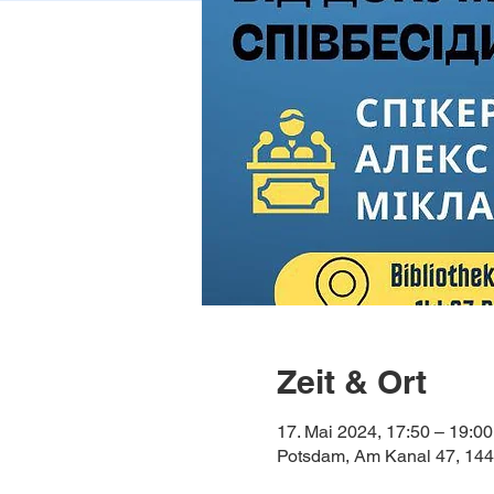
Zeit & Ort
17. Mai 2024, 17:50 – 19:00
Potsdam, Am Kanal 47, 144