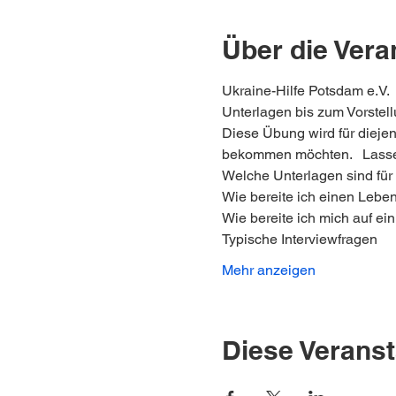
Über die Vera
Ukraine-Hilfe Potsdam e.V.  
Unterlagen bis zum Vorstel
Diese Übung wird für diejen
bekommen möchten.   Lassen
Welche Unterlagen sind für 
Wie bereite ich einen Leben
Wie bereite ich mich auf ei
Typische Interviewfragen
Mehr anzeigen
Diese Veranst