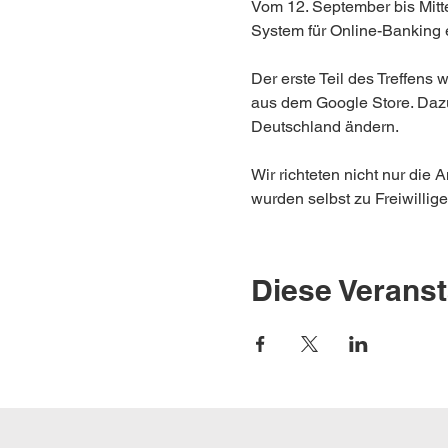
Vom 12. September bis Mitte
System für Online-Banking 
Der erste Teil des Treffens
aus dem Google Store. Dazu
Deutschland ändern.
Wir richteten nicht nur die
wurden selbst zu Freiwillig
Diese Veranst