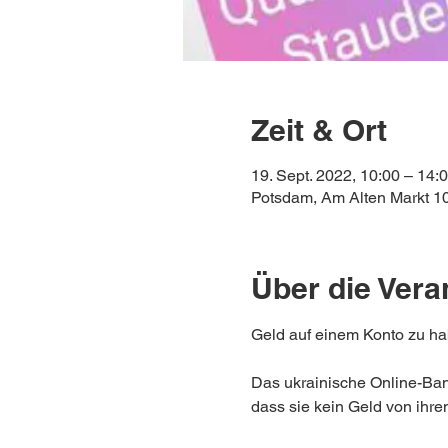
Zeit & Ort
19. Sept. 2022, 10:00 – 14:
Potsdam, Am Alten Markt 1
Über die Vera
Geld auf einem Konto zu ha
Das ukrainische Online-Bank
dass sie kein Geld von ihr