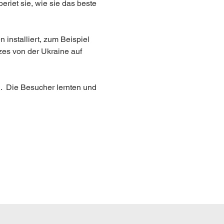
riet sie, wie sie das beste 
installiert, zum Beispiel 
es von der Ukraine auf 
.  Die Besucher lernten und 