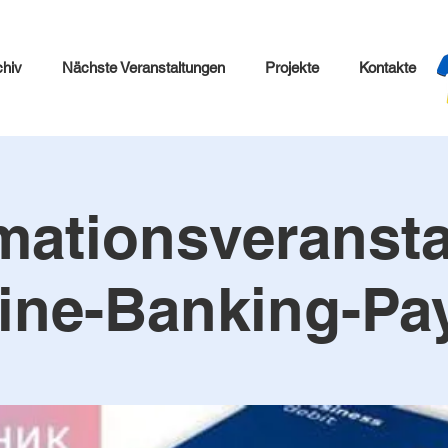
chiv
Nächste Veranstaltungen
Projekte
Kontakte
mationsveranst
ine-Banking-Pa