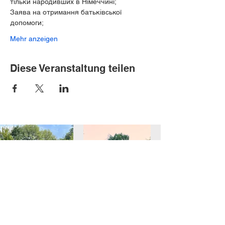
тільки народивших в Німеччині;
Заява на отримання батьківської 
допомоги;
Mehr anzeigen
Diese Veranstaltung teilen