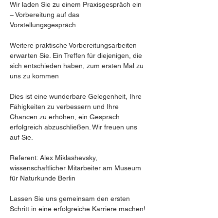
Wir laden Sie zu einem Praxisgespräch ein 
– Vorbereitung auf das 
Vorstellungsgespräch
Weitere praktische Vorbereitungsarbeiten 
erwarten Sie. Ein Treffen für diejenigen, die 
sich entschieden haben, zum ersten Mal zu 
uns zu kommen
Dies ist eine wunderbare Gelegenheit, Ihre 
Fähigkeiten zu verbessern und Ihre 
Chancen zu erhöhen, ein Gespräch 
erfolgreich abzuschließen. Wir freuen uns 
auf Sie.
Referent: Alex Miklashevsky, 
wissenschaftlicher Mitarbeiter am Museum 
für Naturkunde Berlin
Lassen Sie uns gemeinsam den ersten 
Schritt in eine erfolgreiche Karriere machen!