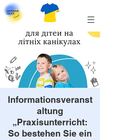
Informationsveranst
altung
„Praxisunterricht:
So bestehen Sie ein