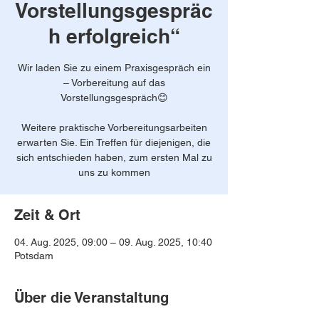
Vorstellungsgespräc
h erfolgreich“
Wir laden Sie zu einem Praxisgespräch ein
– Vorbereitung auf das
Vorstellungsgespräch😊
Weitere praktische Vorbereitungsarbeiten
erwarten Sie. Ein Treffen für diejenigen, die
sich entschieden haben, zum ersten Mal zu
uns zu kommen
Zeit & Ort
04. Aug. 2025, 09:00 – 09. Aug. 2025, 10:40
Potsdam
Über die Veranstaltung