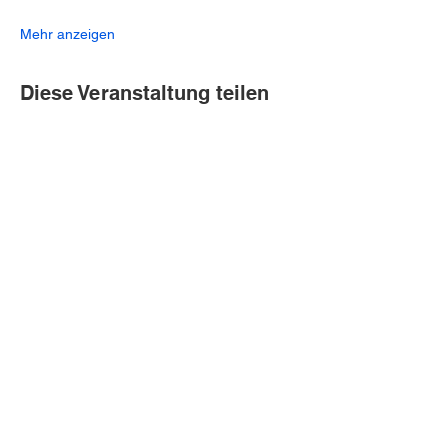
Mehr anzeigen
Diese Veranstaltung teilen