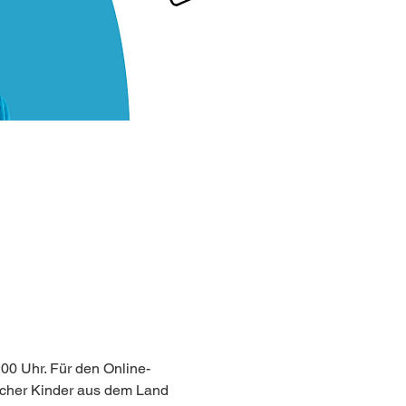
:00 Uhr. Für den Online-
scher Kinder aus dem Land 