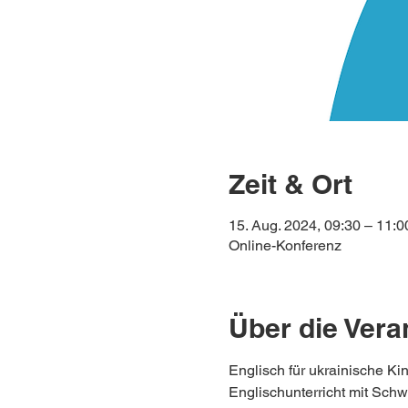
Zeit & Ort
15. Aug. 2024, 09:30 – 11:0
Online-Konferenz
Über die Vera
Englisch für ukrainische Kin
Englischunterricht mit Sch