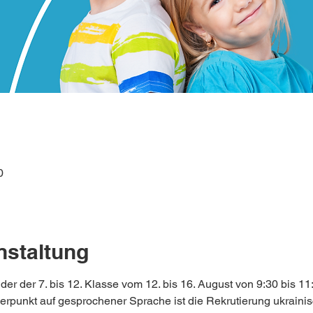
0
nstaltung
der der 7. bis 12. Klasse vom 12. bis 16. August von 9:30 bis 11
werpunkt auf gesprochener Sprache ist die Rekrutierung ukraini