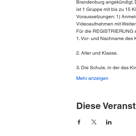
Brandenburg angekündigt. Der
ist 1 Gruppe mit bis zu 15 K
Voraussetzungen: 1) Anmeld
Videoaufnahmen mit Weiterv
Für die REGISTRIERUNG sc
1. Vor- und Nachname des K
2. Alter und Klasse. 
3. Die Schule, in der das Kin
Mehr anzeigen
Diese Veranst